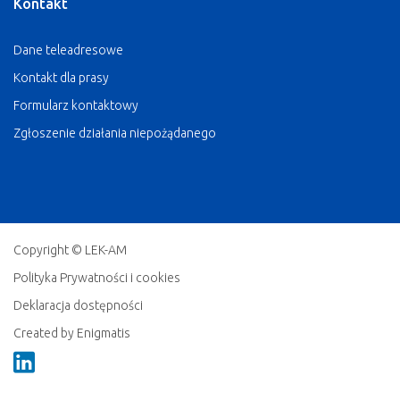
Kontakt
Dane teleadresowe
Kontakt dla prasy
Formularz kontaktowy
Zgłoszenie działania niepożądanego
Copyright © LEK-AM
Polityka Prywatności i cookies
Deklaracja dostępności
Created by Enigmatis
Linkedin