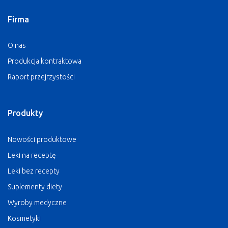
Firma
O nas
Produkcja kontraktowa
Raport przejrzystości
Produkty
Nowości produktowe
Leki na receptę
Leki bez recepty
Suplementy diety
Wyroby medyczne
Kosmetyki