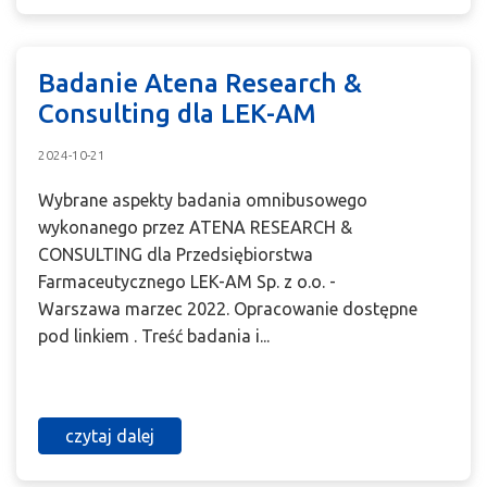
Badanie Atena Research &
Consulting dla LEK-AM
2024-10-21
Wybrane aspekty badania omnibusowego
wykonanego przez ATENA RESEARCH &
CONSULTING dla Przedsiębiorstwa
Farmaceutycznego LEK-AM Sp. z o.o. -
Warszawa marzec 2022. Opracowanie dostępne
pod linkiem . Treść badania i...
czytaj dalej