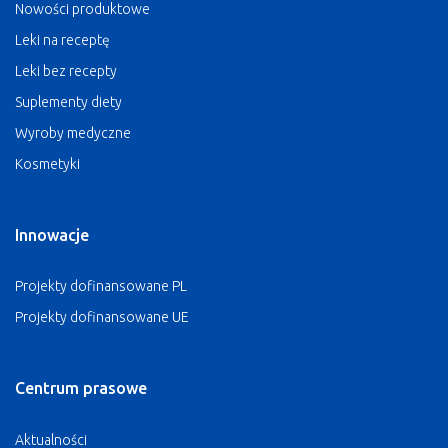
Nowości produktowe
Leki na receptę
Leki bez recepty
Suplementy diety
Wyroby medyczne
Kosmetyki
Innowacje
Projekty dofinansowane PL
Projekty dofinansowane UE
Centrum prasowe
Aktualności