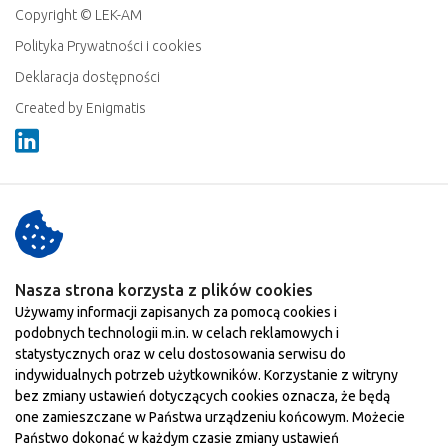
Copyright © LEK-AM
Polityka Prywatności i cookies
Deklaracja dostępności
Created by Enigmatis
Linkedin
Nasza strona korzysta z plików cookies
Używamy informacji zapisanych za pomocą cookies i
podobnych technologii m.in. w celach reklamowych i
statystycznych oraz w celu dostosowania serwisu do
indywidualnych potrzeb użytkowników. Korzystanie z witryny
bez zmiany ustawień dotyczących cookies oznacza, że będą
one zamieszczane w Państwa urządzeniu końcowym. Możecie
Państwo dokonać w każdym czasie zmiany ustawień