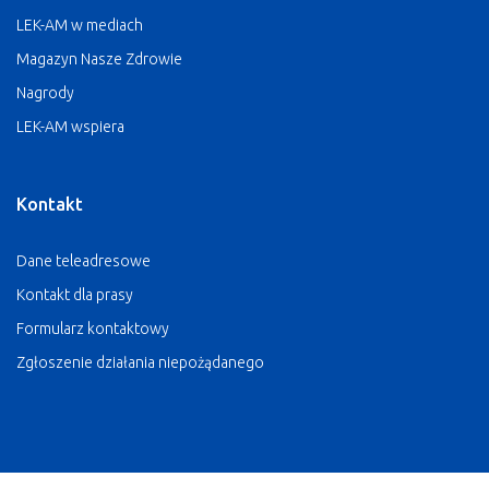
LEK-AM w mediach
Magazyn Nasze Zdrowie
Nagrody
LEK-AM wspiera
Kontakt
Dane teleadresowe
Kontakt dla prasy
Formularz kontaktowy
Zgłoszenie działania niepożądanego