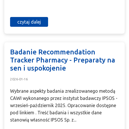
czytaj dalej
Badanie Recommendation
Tracker Pharmacy - Preparaty na
sen i uspokojenie
2026-01-16
Wybrane aspekty badania zrealizowanego metodą
CAWI wykonanego przez instytut badawczy IPSOS -
wrzesień-październik 2025. Opracowanie dostępne
pod linkiem . Treść badania i wszystkie dane
stanowią własność IPSOS Sp. z...